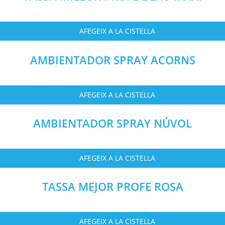
AFEGEIX A LA CISTELLA
AMBIENTADOR SPRAY ACORNS
AFEGEIX A LA CISTELLA
AMBIENTADOR SPRAY NÚVOL
AFEGEIX A LA CISTELLA
TASSA MEJOR PROFE ROSA
AFEGEIX A LA CISTELLA