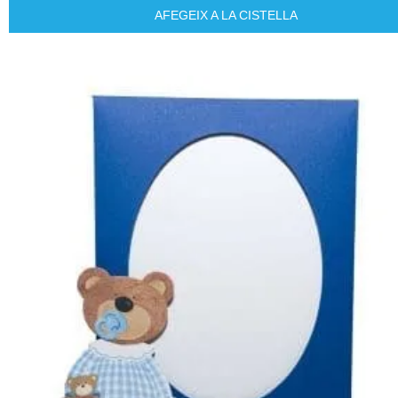
AFEGEIX A LA CISTELLA