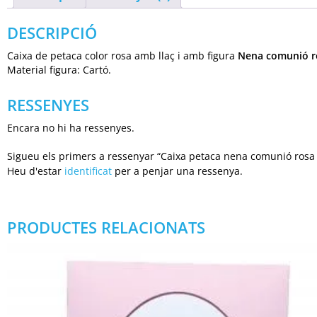
DESCRIPCIÓ
Caixa de petaca color rosa amb llaç i amb figura
Nena comunió 
Material figura: Cartó.
RESSENYES
Encara no hi ha ressenyes.
Sigueu els primers a ressenyar “Caixa petaca nena comunió rosa (
Heu d'estar
identificat
per a penjar una ressenya.
PRODUCTES RELACIONATS