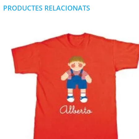
PRODUCTES RELACIONATS