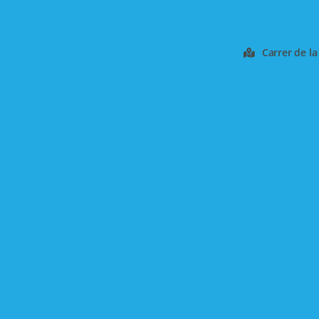
Carrer de la