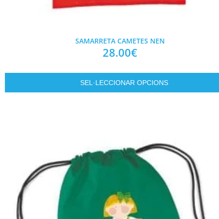
SAMARRETA CAMETES NEN
28.00
€
SEL·LECCIONAR OPCIONS