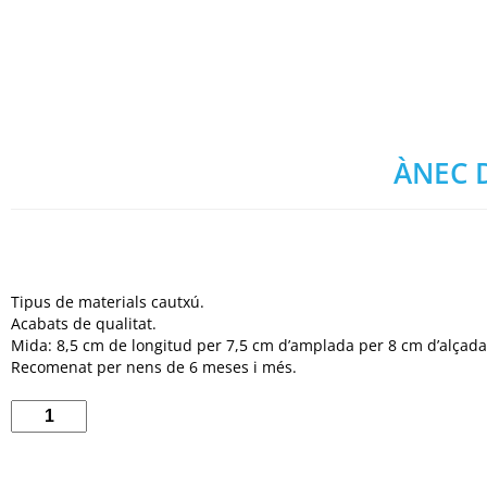
ÀNEC 
Tipus de materials cautxú.
Acabats de qualitat.
Mida: 8,5 cm de longitud per 7,5 cm d’amplada per 8 cm d’alçada
Recomenat per nens de 6 meses i més.