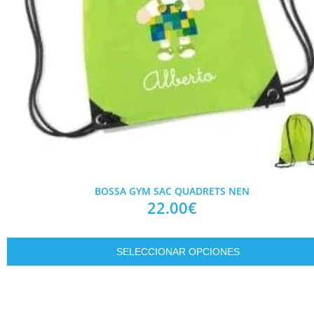
BOSSA GYM SAC QUADRETS NEN
22.00
€
SELECCIONAR OPCIONES