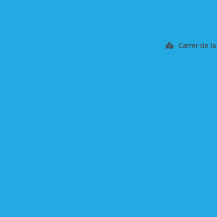
Carrer de la