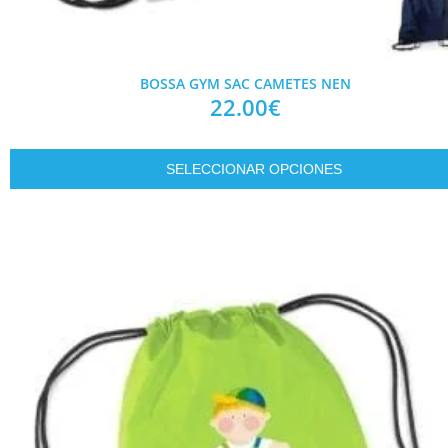
BOSSA GYM SAC CAMETES NEN
22.00
€
SELECCIONAR OPCIONES