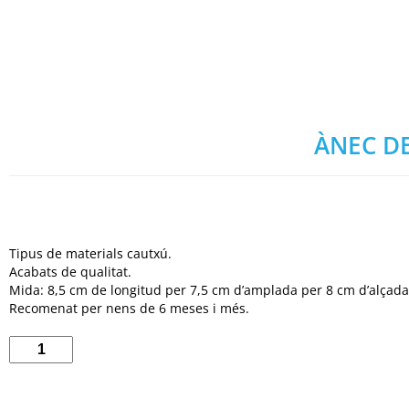
ÀNEC D
Tipus de materials cautxú.
Acabats de qualitat.
Mida: 8,5 cm de longitud per 7,5 cm d’amplada per 8 cm d’alçada
Recomenat per nens de 6 meses i més.