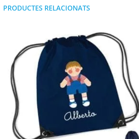
PRODUCTES RELACIONATS