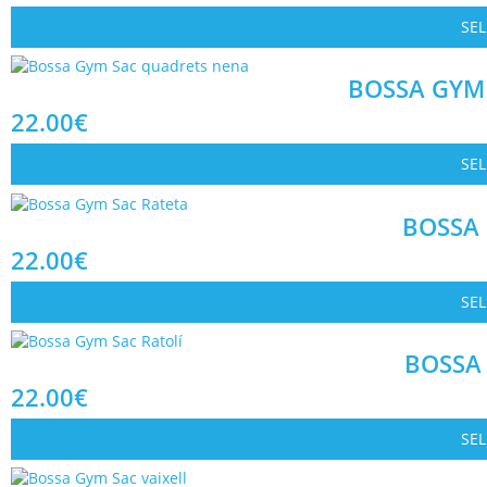
SE
BOSSA GYM
22.00
€
SE
BOSSA
22.00
€
SE
BOSSA
22.00
€
SE