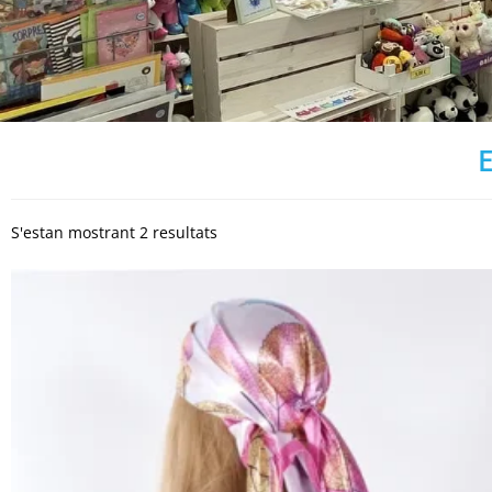
S'estan mostrant 2 resultats