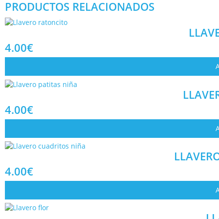
PRODUCTOS RELACIONADOS
LLAV
4.00
€
LLAVE
4.00
€
LLAVERO
4.00
€
LL